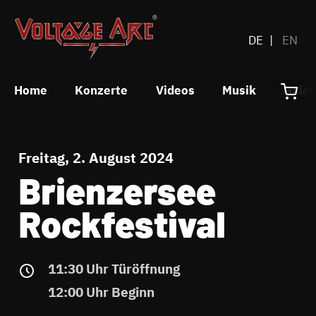
DE
EN
Home
Konzerte
Videos
Musik
Galer
Freitag, 2. August 2024
Brienzersee
Rockfestival
11:30 Uhr Türöffnung
12:00 Uhr Beginn