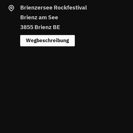
Brienzersee Rockfestival
Brienz am See
3855 Brienz BE
Wegbeschreibung