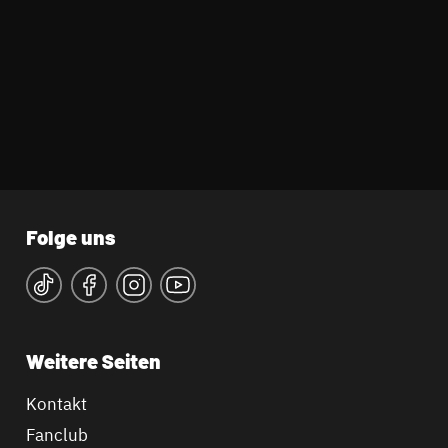
Folge uns
Weitere Seiten
Kontakt
Fanclub