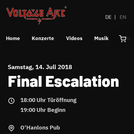
DE
EN
Home
Konzerte
Videos
Musik
Galer
Samstag, 14. Juli 2018
Final Escalation
18:00 Uhr Türöffnung
19:00 Uhr Beginn
O’Hanlons Pub