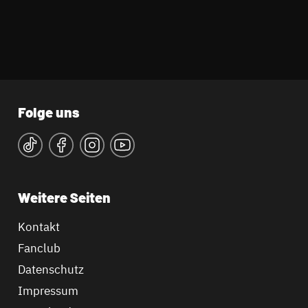
Folge uns
Weitere Seiten
Kontakt
Fanclub
Datenschutz
Impressum