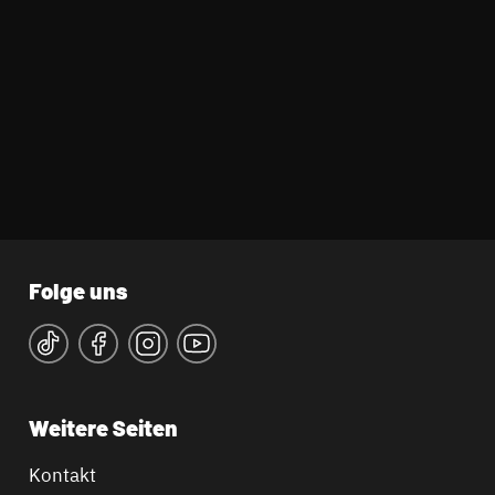
Folge uns
Weitere Seiten
Kontakt