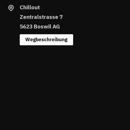
Chillout
Zentralstrasse 7
5623 Boswil AG
Wegbeschreibung