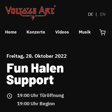
DE
EN
Home
Konzerte
Videos
Musik
Galer
Freitag, 28. Oktober 2022
Fun Halen
Support
19:00 Uhr Türöffnung
19:00 Uhr Beginn