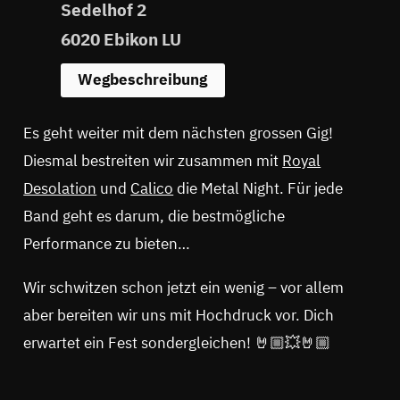
Sedelhof 2
6020 Ebikon LU
Wegbeschreibung
Es geht weiter mit dem nächsten grossen Gig!
Diesmal bestreiten wir zusammen mit
Royal
Desolation
und
Calico
die Metal Night. Für jede
Band geht es darum, die bestmögliche
Performance zu bieten…
Wir schwitzen schon jetzt ein wenig – vor allem
aber bereiten wir uns mit Hochdruck vor. Dich
erwartet ein Fest sondergleichen! 🤘🏼💥🤘🏼