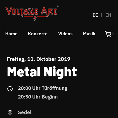
DE
EN
Home
Konzerte
Videos
Musik
Galer
Freitag, 11. Oktober 2019
Metal Night
20:00 Uhr Türöffnung
20:30 Uhr Beginn
Sedel