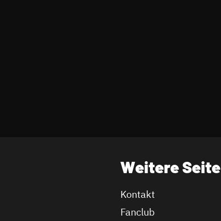
Weitere Seit
Kontakt
Fanclub