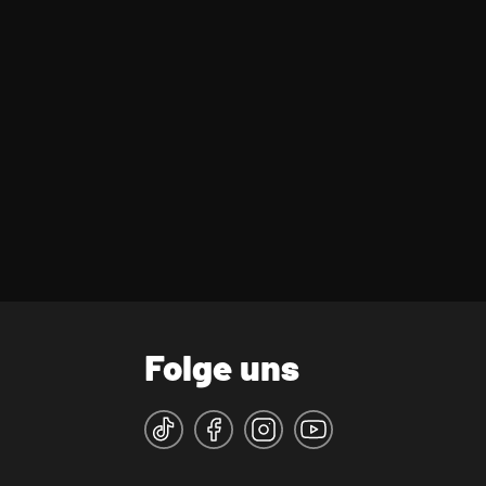
Folge uns