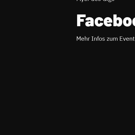
Facebo
Mehr Infos zum Event 