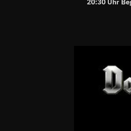
20:30 Uhr Be