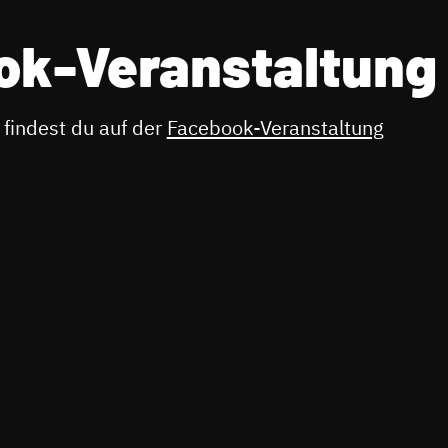
ok-Veranstaltung
findest du auf der
Facebook-Veranstaltung