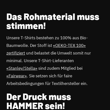
Das Rohmaterial muss
stimmen!
Unsere T-Shirts bestehen zu 100% aus Bio-
Baumwolle. Der Stoff ist
«OEKO-TEX 100»
zertifiziert
und belastet die Umwelt somit nur
minimal. Unsere T-Shirt-Lieferanten
«Stanley/Stella»
sind zudem Mitglied bei
«Fairwear»
. Sie setzen sich für faire
Arbeitsbedingungen für Textilhersteller ein.
Der Druck muss
HAMMER sein!