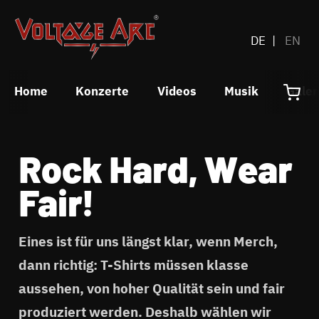
DE
EN
Home
Konzerte
Videos
Musik
Galer
Rock Hard, Wear
Fair!
Eines ist für uns längst klar, wenn Merch,
dann richtig: T-Shirts müssen klasse
aussehen, von hoher Qualität sein und fair
produziert werden. Deshalb wählen wir