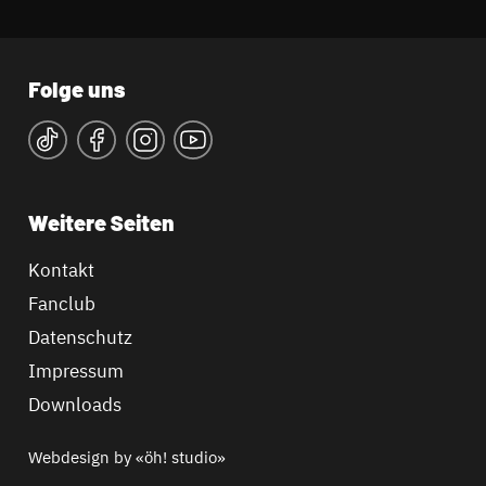
Folge uns
Weitere Seiten
Kontakt
Fanclub
Datenschutz
Impressum
Downloads
Webdesign by
«öh! studio»