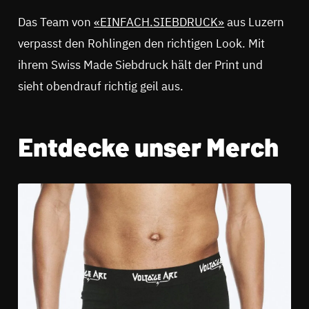
Das Team von
«EINFACH.SIEBDRUCK»
aus Luzern
verpasst den Rohlingen den richtigen Look. Mit
ihrem Swiss Made Siebdruck hält der Print und
sieht obendrauf richtig geil aus.
Entdecke unser Merch