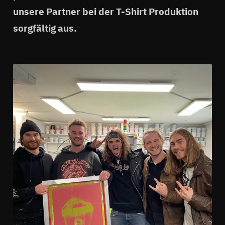
unsere Partner bei der T-Shirt Produktion
sorgfältig aus.